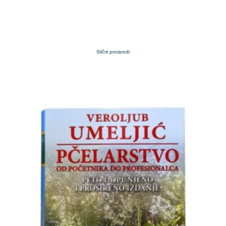
Slični proizvodi