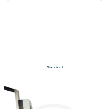
Slični proizvodi