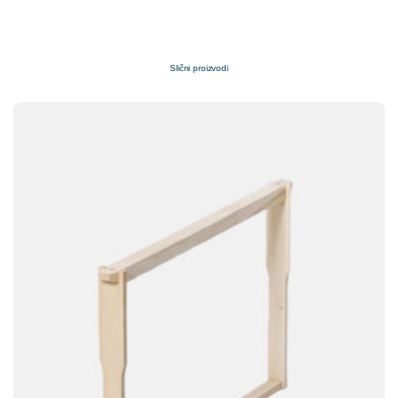
Slični proizvodi