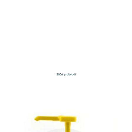
Slični proizvodi