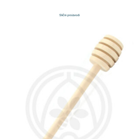
Slični proizvodi